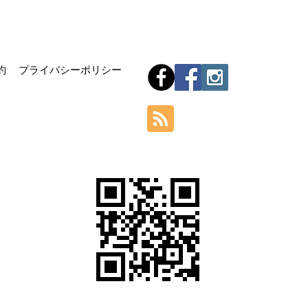
Hom
約
プライバシーポリシー