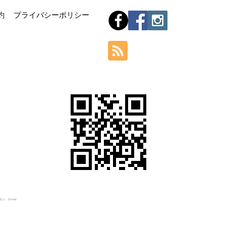
Hom
約
プライバシーポリシー
Orchid