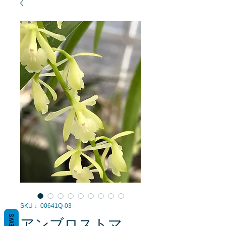
SKU： 00641Q-03
アンブロストマ